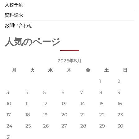
入校予約
資料請求
お問い合わせ
人気のページ
2026年8月
月
火
水
木
金
土
日
1
2
3
4
5
6
7
8
9
10
11
12
13
14
15
16
17
18
19
20
21
22
23
24
25
26
27
28
29
30
31