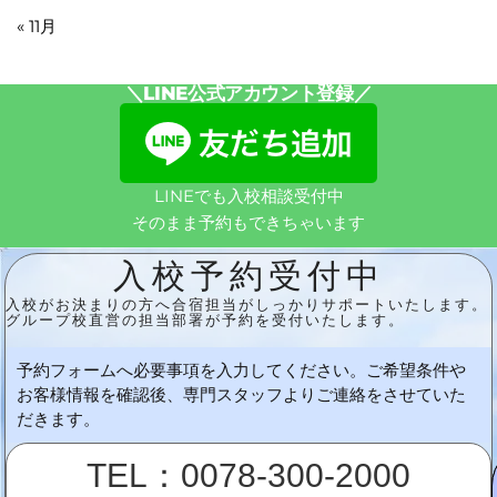
« 11月
＼LINE公式アカウント登録／
LINEでも入校相談受付中
そのまま予約もできちゃいます
入校予約受付中
入校がお決まりの方へ合宿担当がしっかりサポートいたします。
グループ校直営の担当部署が予約を受付いたします。
予約フォームへ必要事項を入力してください。ご希望条件や
お客様情報を確認後、専門スタッフよりご連絡をさせていた
だきます。
TEL：0078-300-2000