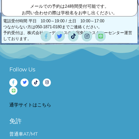
メールでの予約は24時間受付可能です。
お問い合わせの際は学校名をお申し出ください。
電話受付時間 平日 10:00～19:00 / 土日 10:00～17:00
つながらない方は050-1871-0180までご連絡ください。
予約受付は、株式会社ケーディエスの合宿免許カスタマーセンター運営
しております。
Follow Us
通学サイトはこちら
免許
普通車AT/MT