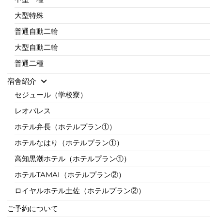
大型特殊
普通自動二輪
大型自動二輪
普通二種
宿舎紹介
セジュール（学校寮）
レオパレス
ホテル弁長（ホテルプラン①）
ホテルなはり（ホテルプラン①）
高知黒潮ホテル（ホテルプラン①）
ホテルTAMAI（ホテルプラン②）
ロイヤルホテル土佐（ホテルプラン②）
ご予約について