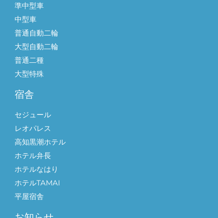
準中型車
中型車
普通自動二輪
大型自動二輪
普通二種
大型特殊
宿舎
セジュール
レオパレス
高知黒潮ホテル
ホテル弁長
ホテルなはり
ホテルTAMAI
平屋宿舎
お知らせ