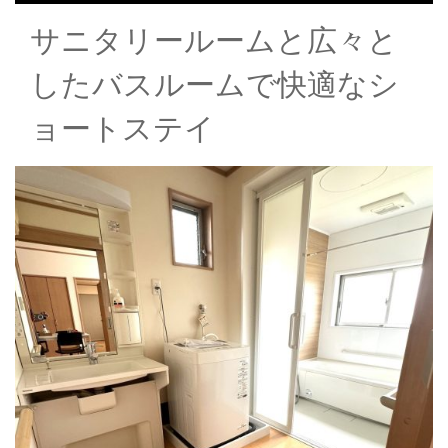
サニタリールームと広々と
したバスルームで快適なシ
ョートステイ