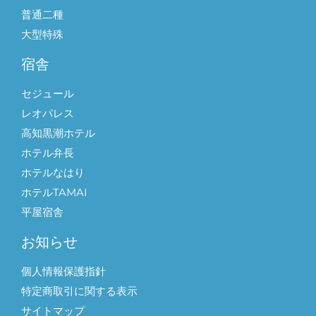
普通二種
大型特殊
宿舎
セジュール
レオパレス
高知黒潮ホテル
ホテル弁長
ホテルなはり
ホテルTAMAI
平屋宿舎
お知らせ
個人情報保護指針
特定商取引に関する表示
サイトマップ