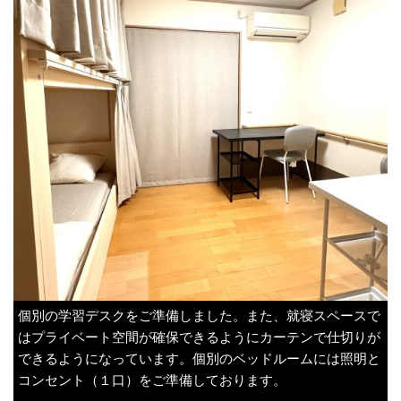
個別の学習デスクをご準備しました。また、就寝スペースで
はプライベート空間が確保できるようにカーテンで仕切りが
できるようになっています。個別のベッドルームには照明と
コンセント（１口）をご準備しております。