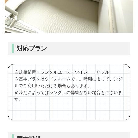
対応プラン
自炊相部屋・シングルユース・ツイン・トリプル
※基本プランはツインルームです。時期によってシング
ルでご利用いただける場合もあります。
※時期によってはシングルの募集がない場合もございま
す。