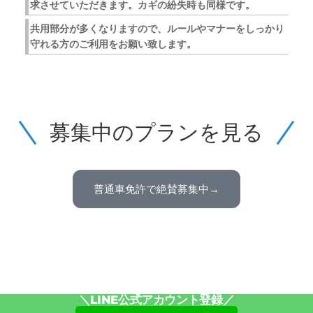
求させていただきます。カギの紛失時も同様です。
共用部分が多くなりますので、ルールやマナーをしっかり
守れる方のご利用をお願い致します。
募集中のプランを見る
普通車免許で絶賛募集中→
＼LINE公式アカウント登録／