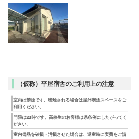
（仮称）平屋宿舎のご利用上の注意
室内は禁煙です。喫煙される場合は屋外喫煙スペースをご
利用ください。
門限は23時です。高校生のお客様は県条例にしたがってく
ださい。
室内備品を破損・汚損させた場合は、退室時に実費をご請