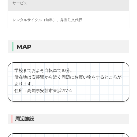
サービス
レンタルサイクル（無料）、弁当注文代行
MAP
学校までおよそ自転車で10分。
所在地は安芸駅から近く周辺にお買い物をするところが
あります。
住所：高知県安芸市東浜217-4
周辺施設