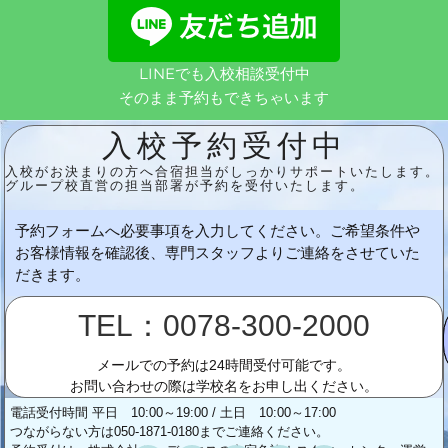
LINEでも入校相談受付中
そのまま予約もできちゃいます
入校予約受付中
入校がお決まりの方へ合宿担当がしっかりサポートいたします。
グループ校直営の担当部署が予約を受付いたします。
予約フォームへ必要事項を入力してください。ご希望条件や
お客様情報を確認後、専門スタッフよりご連絡をさせていた
だきます。
TEL：0078-300-2000
メールでの予約は24時間受付可能です。
お問い合わせの際は学校名をお申し出ください。
電話受付時間 平日 10:00～19:00 / 土日 10:00～17:00
つながらない方は050-1871-0180までご連絡ください。